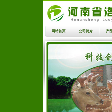
网站首页
公司简介
产