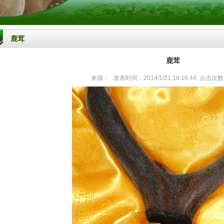
鹿茸
鹿茸
来源： 发表时间：2014/1/21 16:16:44 点击次