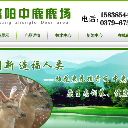
品展示
产品详情
技术中心
新闻中心
在线